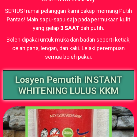
SERIUS! ramai pelanggan kami cakap memang Putih
Pantas! Main sapu-sapu saja pada permukaan kulit
yang gelap
3 SAAT
dah putih.
Boleh dipakai untuk muka dan badan seperti ketiak,
celah paha, lengan, dan kaki. Lelaki perempuan
semua boleh pakai.
Losyen Pemutih INSTANT
WHITENING LULUS KKM