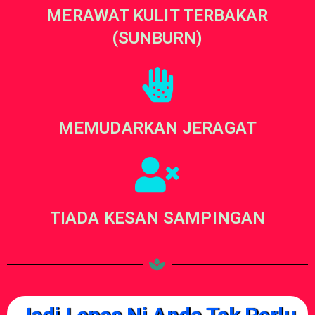
MERAWAT KULIT TERBAKAR
(SUNBURN)
MEMUDARKAN JERAGAT
TIADA KESAN SAMPINGAN