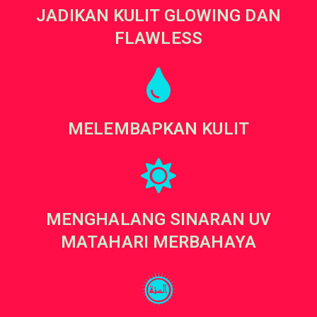
JADIKAN KULIT GLOWING DAN
FLAWLESS
MELEMBAPKAN KULIT
MENGHALANG SINARAN UV
MATAHARI MERBAHAYA