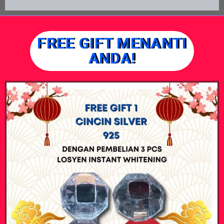
FREE GIFT MENANTI
ANDA!