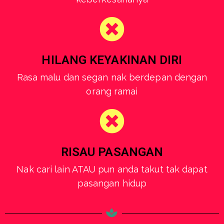
HILANG KEYAKINAN DIRI
Rasa malu dan segan nak berdepan dengan
orang ramai
RISAU PASANGAN
Nak cari lain ATAU pun anda takut tak dapat
pasangan hidup