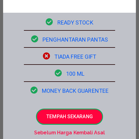
READY STOCK
PENGHANTARAN PANTAS
TIADA FREE GIFT
100 ML
MONEY BACK GUARENTEE
TEMPAH SEKARANG
Sebelum Harga Kembali Asal