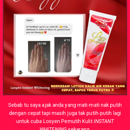
Sebab tu saya ajak anda yang mati-mati nak putih
dengan cepat tapi masih juga tak putih-putih lagi
untuk cuba Losyen Pemutih Kulit
INSTANT
WHITENING
sekarang.