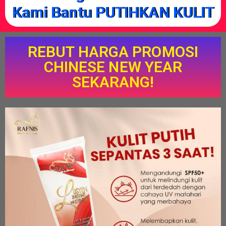
Kami Bantu PUTIHKAN KULIT
REBUT HARGA PROMOSI
CHINESE NEW YEAR
SEKARANG!