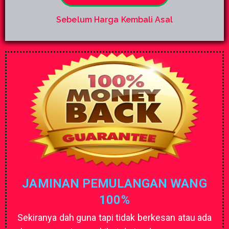
Sebelum Harga Kembali Asal
JAMINAN PEMULANGAN WANG
100%
Sekiranya dah guna tapi tidak berkesan atau ada