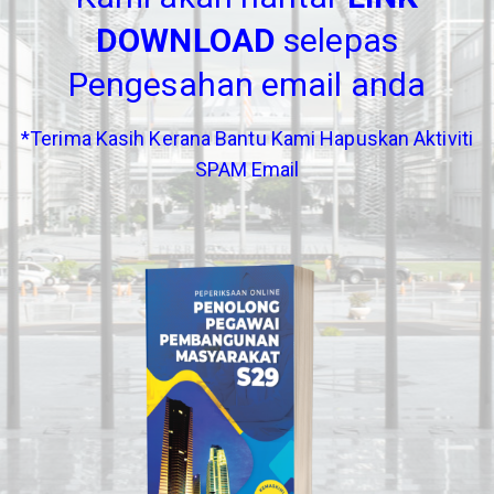
DOWNLOAD
selepas
Pengesahan email anda
*Terima Kasih Kerana Bantu Kami Hapuskan Aktiviti
SPAM Email