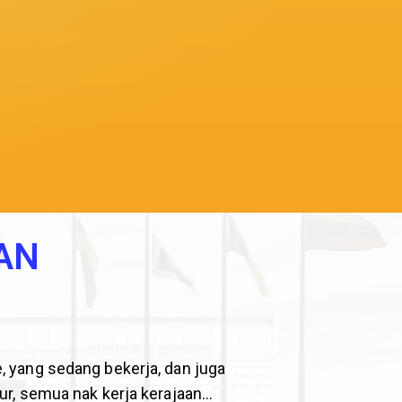
AN
, yang sedang bekerja, dan juga
ur, semua nak kerja kerajaan…