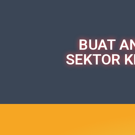
BUAT AN
SEKTOR K