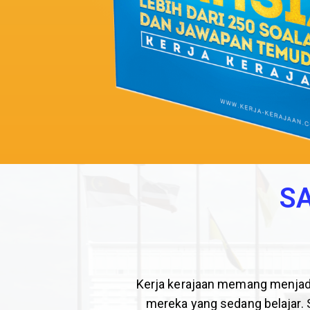
S
Kerja kerajaan memang menjadi 
mereka yang sedang belajar. 