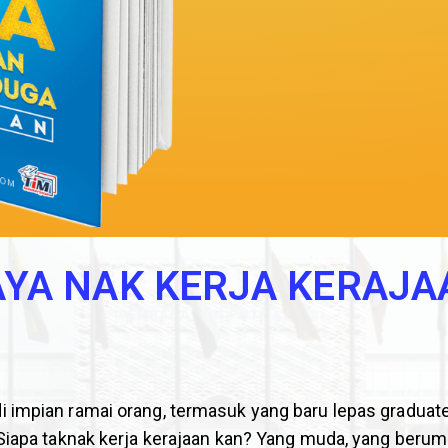
AYA NAK KERJA KERAJA
impian ramai orang, termasuk yang baru lepas graduate
Siapa taknak kerja kerajaan kan? Yang muda, yang berum