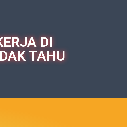
KERJA DI
IDAK TAHU