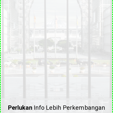
Perlukan
Info Lebih Perkembangan